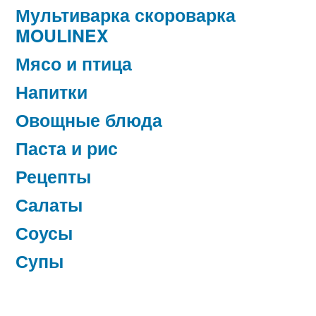
Мультиварка скороварка
MOULINEX
Мясо и птица
Напитки
Овощные блюда
Паста и рис
Рецепты
Салаты
Соусы
Супы