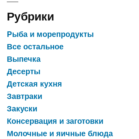
Рубрики
Pыба и морепродукты
Все остальное
Выпечка
Десерты
Детская кухня
Завтраки
Закуски
Консервация и заготовки
Молочные и яичные блюда