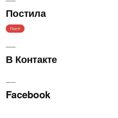
Постила
В Контакте
Facebook