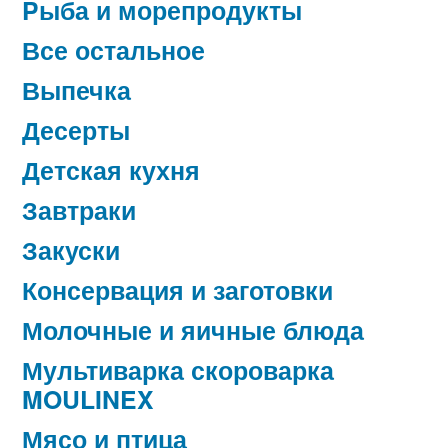
Pыба и морепродукты
Все остальное
Выпечка
Десерты
Детская кухня
Завтраки
Закуски
Консервация и заготовки
Молочные и яичные блюда
Мультиварка скороварка
MOULINEX
Мясо и птица