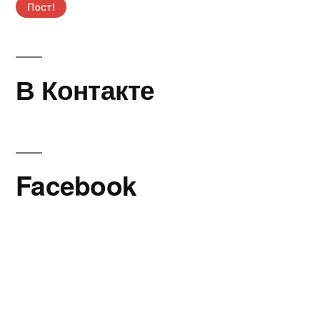
В Контакте
Facebook