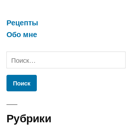
Рецепты
Обо мне
Найти:
Рубрики