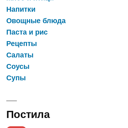
Напитки
Овощные блюда
Паста и рис
Рецепты
Салаты
Соусы
Супы
Постила