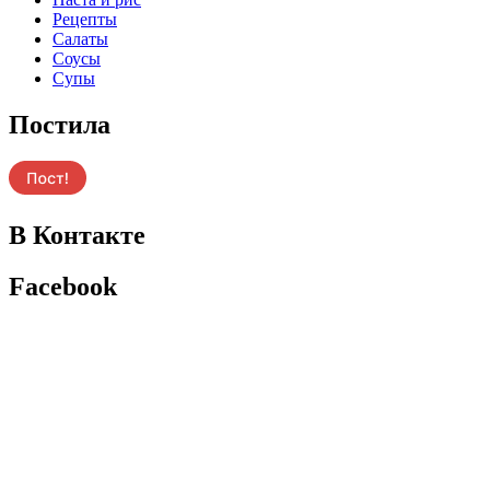
Рецепты
Салаты
Соусы
Супы
Постила
В Контакте
Facebook