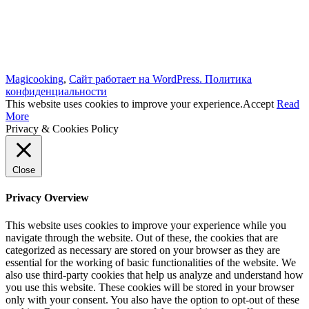
Magicooking
,
Сайт работает на WordPress.
Политика
конфиденциальности
This website uses cookies to improve your experience.
Accept
Read
More
Privacy & Cookies Policy
Close
Privacy Overview
This website uses cookies to improve your experience while you
navigate through the website. Out of these, the cookies that are
categorized as necessary are stored on your browser as they are
essential for the working of basic functionalities of the website. We
also use third-party cookies that help us analyze and understand how
you use this website. These cookies will be stored in your browser
only with your consent. You also have the option to opt-out of these