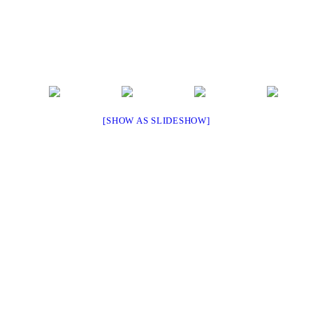
[SHOW AS SLIDESHOW]