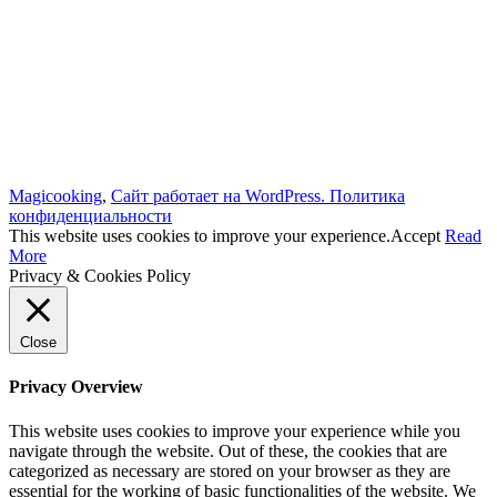
Magicooking
,
Сайт работает на WordPress.
Политика
конфиденциальности
This website uses cookies to improve your experience.
Accept
Read
More
Privacy & Cookies Policy
Close
Privacy Overview
This website uses cookies to improve your experience while you
navigate through the website. Out of these, the cookies that are
categorized as necessary are stored on your browser as they are
essential for the working of basic functionalities of the website. We