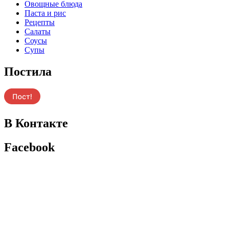
Овощные блюда
Паста и рис
Рецепты
Салаты
Соусы
Супы
Постила
В Контакте
Facebook