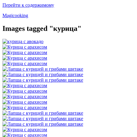
Перейти к содержимому
Magicooking
Images tagged "курица"