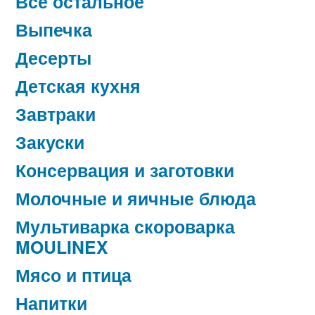
Все остальное
Выпечка
Десерты
Детская кухня
Завтраки
Закуски
Консервация и заготовки
Молочные и яичные блюда
Мультиварка скороварка
MOULINEX
Мясо и птица
Напитки