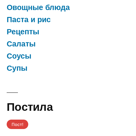
Овощные блюда
Паста и рис
Рецепты
Салаты
Соусы
Супы
Постила