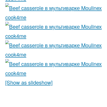
[Show as slideshow]