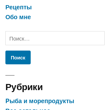
Рецепты
Обо мне
Найти:
Рубрики
Pыба и морепродукты