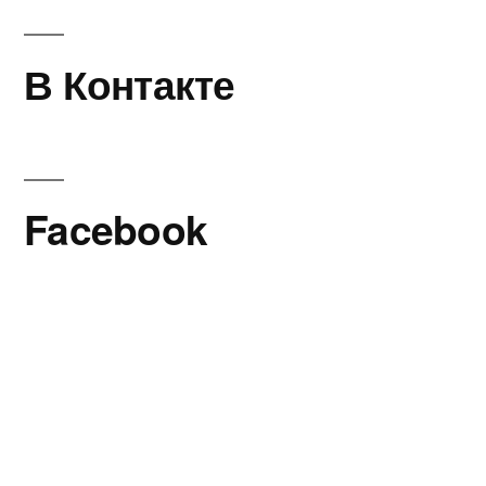
В Контакте
Facebook