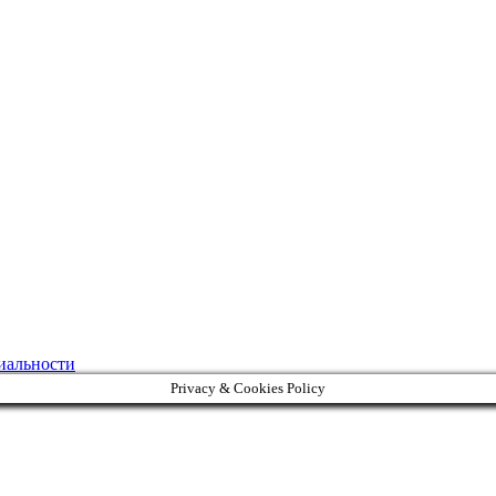
иальности
Privacy & Cookies Policy