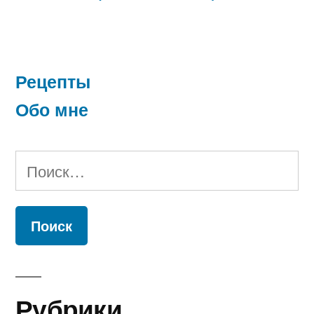
Рецепты
Обо мне
Найти:
Рубрики