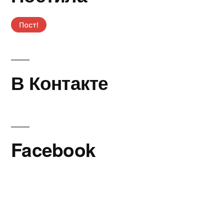
В Контакте
Facebook