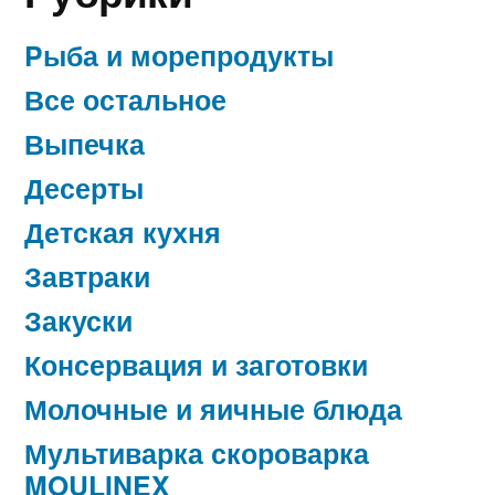
Pыба и морепродукты
Все остальное
Выпечка
Десерты
Детская кухня
Завтраки
Закуски
Консервация и заготовки
Молочные и яичные блюда
Мультиварка скороварка
MOULINEX