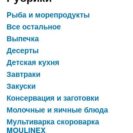
Pыба и морепродукты
Все остальное
Выпечка
Десерты
Детская кухня
Завтраки
Закуски
Консервация и заготовки
Молочные и яичные блюда
Мультиварка скороварка
MOULINEX