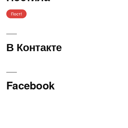
В Контакте
Facebook