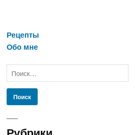
Рецепты
Обо мне
Найти:
Рубрики