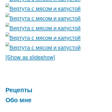
[Show as slideshow]
Рецепты
Обо мне