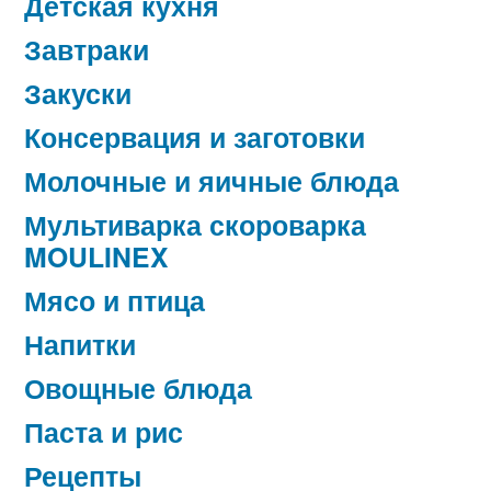
Детская кухня
Завтраки
Закуски
Консервация и заготовки
Молочные и яичные блюда
Мультиварка скороварка
MOULINEX
Мясо и птица
Напитки
Овощные блюда
Паста и рис
Рецепты