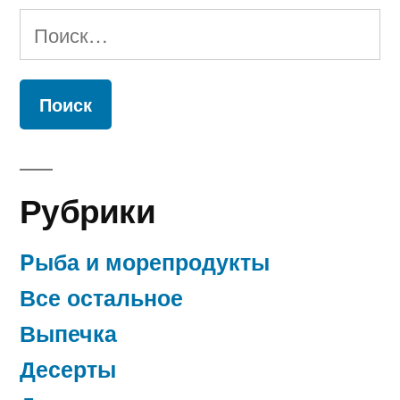
Найти:
Рубрики
Pыба и морепродукты
Все остальное
Выпечка
Десерты