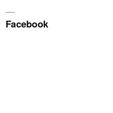
Facebook