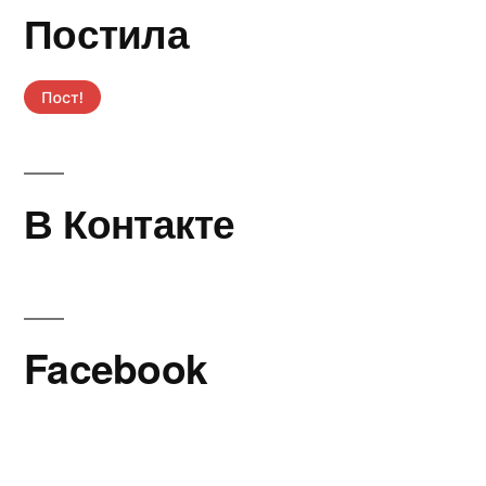
Постила
В Контакте
Facebook