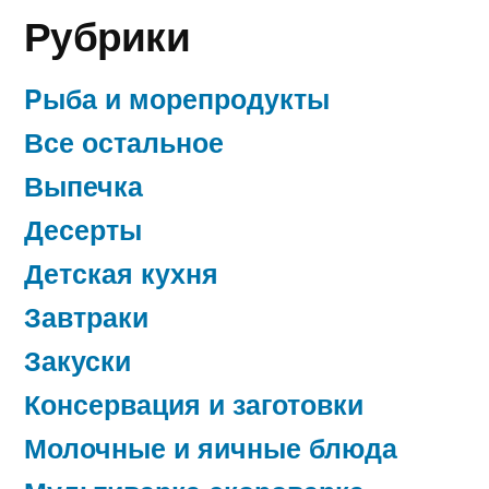
Рубрики
Pыба и морепродукты
Все остальное
Выпечка
Десерты
Детская кухня
Завтраки
Закуски
Консервация и заготовки
Молочные и яичные блюда