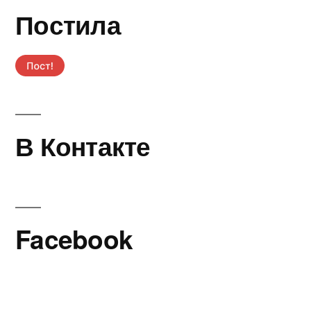
Постила
В Контакте
Facebook