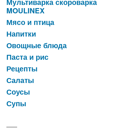
Мультиварка скороварка
MOULINEX
Мясо и птица
Напитки
Овощные блюда
Паста и рис
Рецепты
Салаты
Соусы
Супы