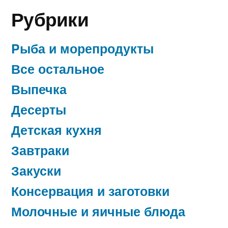
Рубрики
Pыба и морепродукты
Все остальное
Выпечка
Десерты
Детская кухня
Завтраки
Закуски
Консервация и заготовки
Молочные и яичные блюда