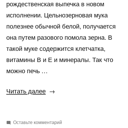
рождественская выпечка в новом
исполнении. Цельнозерновая мука
полезнее обычной белой, получается
она путем разового помола зерна. В
такой муке содержится клетчатка,
витамины В и Е и минералы. Так что
можно печь …
«Штоллен
Читать далее
цельнозерновой»
к
Оставьте комментарий