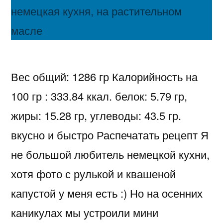
Вес общий: 1286 гр Калорийность на
100 гр : 333.84 ккал. белок: 5.79 гр,
жиры: 15.28 гр, углеводы: 43.5 гр.
вкусно и быстро Распечатать рецепт Я
не большой любитель немецкой кухни,
хотя фото с рулькой и квашеной
капустой у меня есть :) Но на осенних
каникулах мы устроили мини