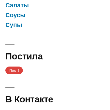
Салаты
Соусы
Супы
Постила
В Контакте