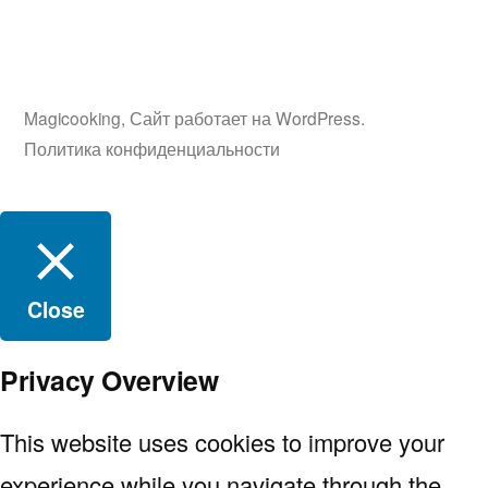
Magicooking
,
Сайт работает на WordPress.
Политика конфиденциальности
Close
Privacy Overview
This website uses cookies to improve your
experience while you navigate through the