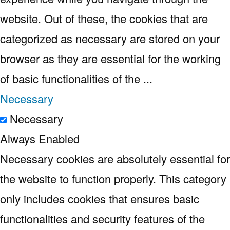
website. Out of these, the cookies that are
categorized as necessary are stored on your
browser as they are essential for the working
of basic functionalities of the
...
Necessary
Necessary
Always Enabled
Necessary cookies are absolutely essential for
the website to function properly. This category
only includes cookies that ensures basic
functionalities and security features of the