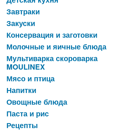
Завтраки
Закуски
Консервация и заготовки
Молочные и яичные блюда
Мультиварка скороварка
MOULINEX
Мясо и птица
Напитки
Овощные блюда
Паста и рис
Рецепты