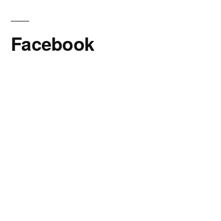
Facebook