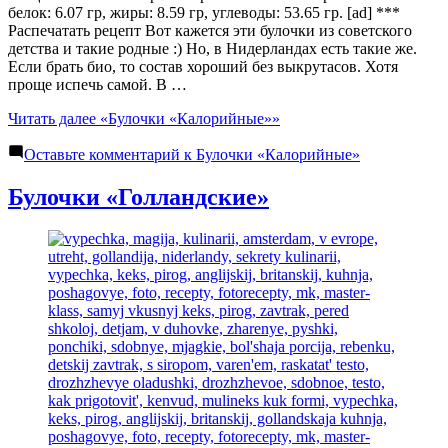
белок: 6.07 гр, жиры: 8.59 гр, углеводы: 53.65 гр. [ad] ***
Распечатать рецепт Вот кажется эти булочки из советского
детства и такие родные :) Но, в Нидерландах есть такие же.
Если брать био, то состав хороший без выкрутасов. Хотя
проще испечь самой. В …
Читать далее
«Булочки «Калорийные»»
Оставьте комментарий
к Булочки «Калорийные»
Булочки «Голландские»