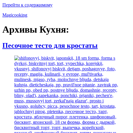
Перейти к содержимому
Magicooking
Архивы Кухня:
Песочное тесто для кростаты