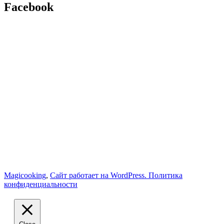
Facebook
Magicooking
,
Сайт работает на WordPress.
Политика
конфиденциальности