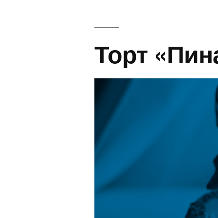
Торт «Пин