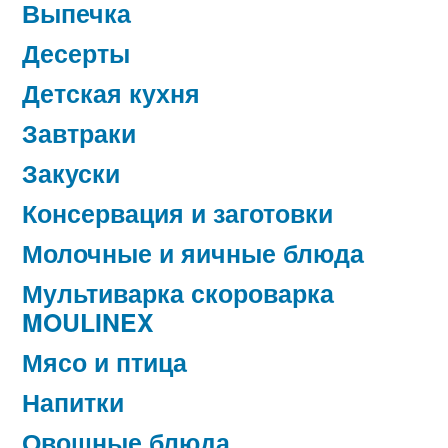
Выпечка
Десерты
Детская кухня
Завтраки
Закуски
Консервация и заготовки
Молочные и яичные блюда
Мультиварка скороварка
MOULINEX
Мясо и птица
Напитки
Овощные блюда