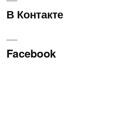
В Контакте
Facebook