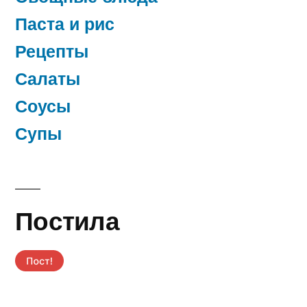
Паста и рис
Рецепты
Салаты
Соусы
Супы
Постила