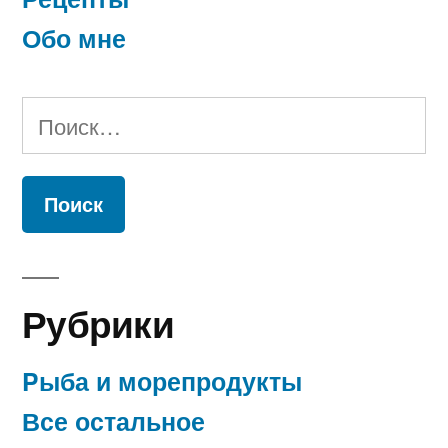
Обо мне
Найти:
Рубрики
Pыба и морепродукты
Все остальное