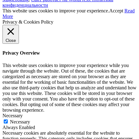
конфиденциальности
This website uses cookies to improve your experience.
Accept
Read
More
Privacy & Cookies Policy
Close
Privacy Overview
This website uses cookies to improve your experience while you
navigate through the website. Out of these, the cookies that are
categorized as necessary are stored on your browser as they are
essential for the working of basic functionalities of the website. We
also use third-party cookies that help us analyze and understand how
you use this website. These cookies will be stored in your browser
only with your consent. You also have the option to opt-out of these
cookies. But opting out of some of these cookies may affect your
browsing experience.
Necessary
Necessary
Always Enabled
Necessary cookies are absolutely essential for the website to
function properly. This category only includes cookies that ensures