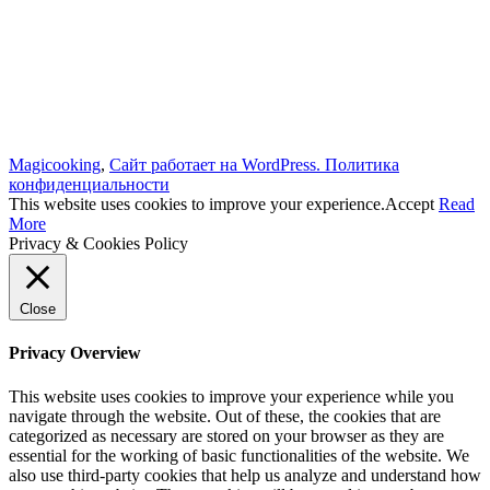
Magicooking
,
Сайт работает на WordPress.
Политика
конфиденциальности
This website uses cookies to improve your experience.
Accept
Read
More
Privacy & Cookies Policy
Close
Privacy Overview
This website uses cookies to improve your experience while you
navigate through the website. Out of these, the cookies that are
categorized as necessary are stored on your browser as they are
essential for the working of basic functionalities of the website. We
also use third-party cookies that help us analyze and understand how