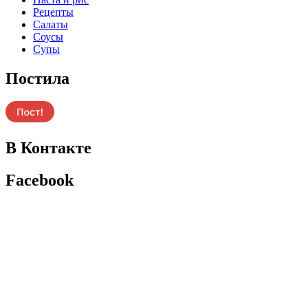
Рецепты
Салаты
Соусы
Супы
Постила
В Контакте
Facebook