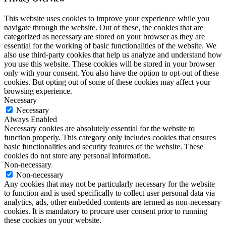
This website uses cookies to improve your experience while you
navigate through the website. Out of these, the cookies that are
categorized as necessary are stored on your browser as they are
essential for the working of basic functionalities of the website. We
also use third-party cookies that help us analyze and understand how
you use this website. These cookies will be stored in your browser
only with your consent. You also have the option to opt-out of these
cookies. But opting out of some of these cookies may affect your
browsing experience.
Necessary
Necessary
Always Enabled
Necessary cookies are absolutely essential for the website to
function properly. This category only includes cookies that ensures
basic functionalities and security features of the website. These
cookies do not store any personal information.
Non-necessary
Non-necessary
Any cookies that may not be particularly necessary for the website
to function and is used specifically to collect user personal data via
analytics, ads, other embedded contents are termed as non-necessary
cookies. It is mandatory to procure user consent prior to running
these cookies on your website.