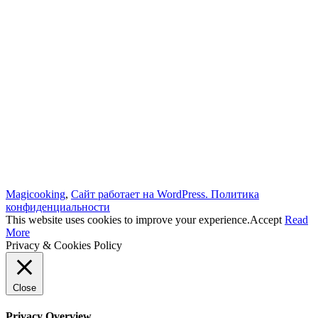
Magicooking
,
Сайт работает на WordPress.
Политика
конфиденциальности
This website uses cookies to improve your experience.
Accept
Read
More
Privacy & Cookies Policy
Close
Privacy Overview