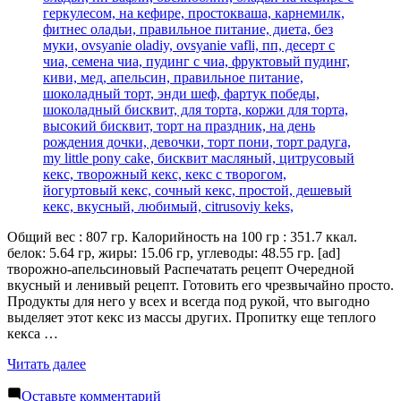
Общий вес : 807 гр. Калорийность на 100 гр : 351.7 ккал.
белок: 5.64 гр, жиры: 15.06 гр, углеводы: 48.55 гр. [ad]
творожно-апельсиновый Распечатать рецепт Очередной
вкусный и ленивый рецепт. Готовить его чрезвычайно просто.
Продукты для него у всех и всегда под рукой, что выгодно
выделяет этот кекс из массы других. Пропитку еще теплого
кекса …
«Кекс
Читать далее
«Цитрусовый»»
к
Оставьте комментарий