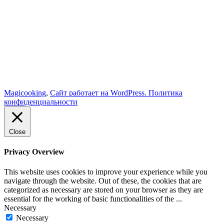
Magicooking
,
Сайт работает на WordPress.
Политика
конфиденциальности
Close
Privacy Overview
This website uses cookies to improve your experience while you
navigate through the website. Out of these, the cookies that are
categorized as necessary are stored on your browser as they are
essential for the working of basic functionalities of the
...
Necessary
Necessary