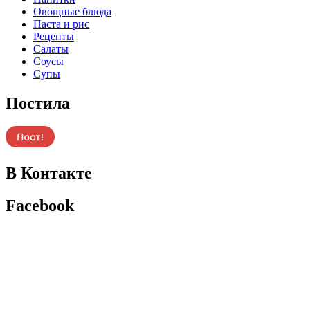
Овощные блюда
Паста и рис
Рецепты
Салаты
Соусы
Супы
Постила
В Контакте
Facebook