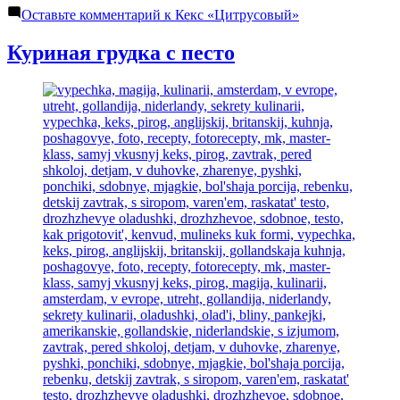
Оставьте комментарий
к Кекс «Цитрусовый»
Куриная грудка с песто