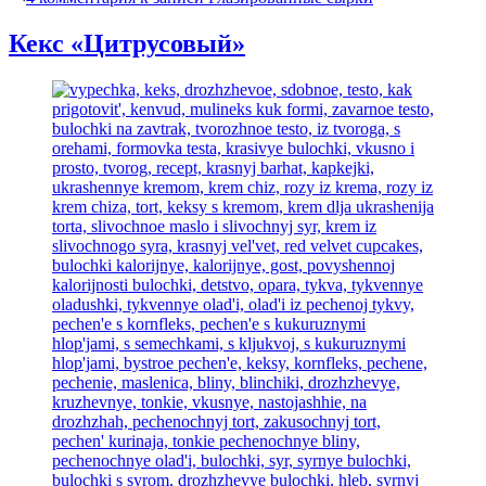
Кекс «Цитрусовый»