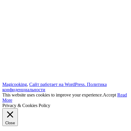
Magicooking
,
Сайт работает на WordPress.
Политика
конфиденциальности
This website uses cookies to improve your experience.
Accept
Read
More
Privacy & Cookies Policy
Close