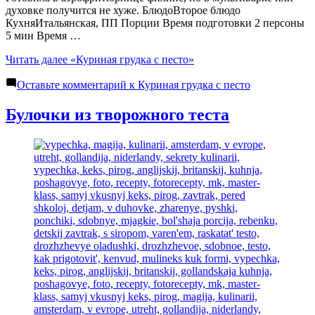
духовке получится не хуже. БлюдоВторое блюдо
КухняИтальянская, ПП Порции Время подготовки 2 персоны
5 мин Время …
Читать далее
«Куриная грудка с песто»
Оставьте комментарий
к Куриная грудка с песто
Булочки из творожного теста