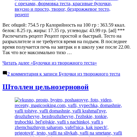
Вес общий: 754.5 гр Калорийность на 100 гр : 363.59 ккал.
белок: 8.25 гр, жиры: 17.35 гр, углеводы: 43.99 гр. [ad] ***
Распечатать рецепт Рецепт простой и быстрый. Тесто на
разрыхлителе и не требуется время на подъем. В последнее
время получается печь на завтрак и в школу уже после 22.00.
Так что все максимально тихо …
Читать далее
«Булочки из творожного теста»
2 комментария
к записи Булочки из творожного теста
Штоллен цельнозерновой