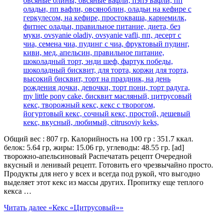
Общий вес : 807 гр. Калорийность на 100 гр : 351.7 ккал.
белок: 5.64 гр, жиры: 15.06 гр, углеводы: 48.55 гр. [ad]
творожно-апельсиновый Распечатать рецепт Очередной
вкусный и ленивый рецепт. Готовить его чрезвычайно просто.
Продукты для него у всех и всегда под рукой, что выгодно
выделяет этот кекс из массы других. Пропитку еще теплого
кекса …
Читать далее
«Кекс «Цитрусовый»»