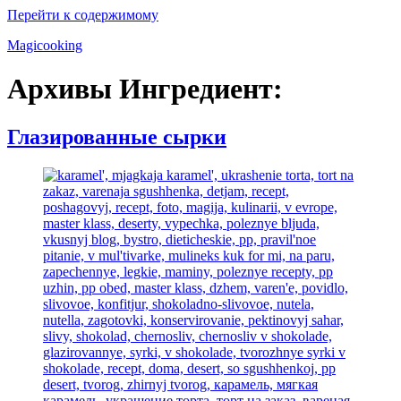
Перейти к содержимому
Magicooking
Архивы Ингредиент:
Глазированные сырки