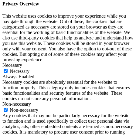
Privacy Overview
This website uses cookies to improve your experience while you
navigate through the website. Out of these, the cookies that are
categorized as necessary are stored on your browser as they are
essential for the working of basic functionalities of the website. We
also use third-party cookies that help us analyze and understand how
you use this website. These cookies will be stored in your browser
only with your consent. You also have the option to opt-out of these
cookies. But opting out of some of these cookies may affect your
browsing experience.
Necessary
Necessary
Always Enabled
Necessary cookies are absolutely essential for the website to
function properly. This category only includes cookies that ensures
basic functionalities and security features of the website. These
cookies do not store any personal information.
Non-necessary
Non-necessary
Any cookies that may not be particularly necessary for the website
to function and is used specifically to collect user personal data via
analytics, ads, other embedded contents are termed as non-necessary
cookies. It is mandatory to procure user consent prior to running