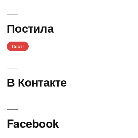
Постила
В Контакте
Facebook