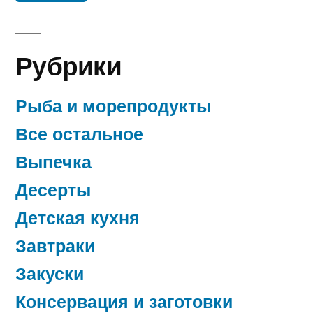
Рубрики
Pыба и морепродукты
Все остальное
Выпечка
Десерты
Детская кухня
Завтраки
Закуски
Консервация и заготовки