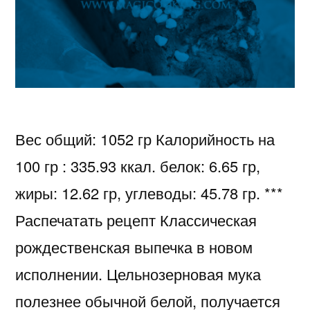
Вес общий: 1052 гр Калорийность на
100 гр : 335.93 ккал. белок: 6.65 гр,
жиры: 12.62 гр, углеводы: 45.78 гр. ***
Распечатать рецепт Классическая
рождественская выпечка в новом
исполнении. Цельнозерновая мука
полезнее обычной белой, получается