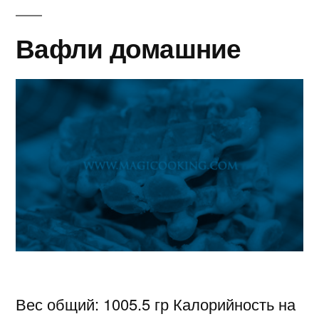
Вафли домашние
Вес общий: 1005.5 гр Калорийность на