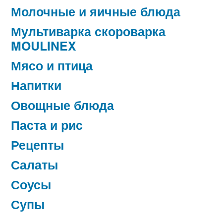
Молочные и яичные блюда
Мультиварка скороварка
MOULINEX
Мясо и птица
Напитки
Овощные блюда
Паста и рис
Рецепты
Салаты
Соусы
Супы